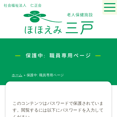
社会福祉法人 仁正会
保護中: 職員専用ページ
ホーム
»
保護中: 職員専用ページ
このコンテンツはパスワードで保護されていま
す。閲覧するには以下にパスワードを入力して
ください。